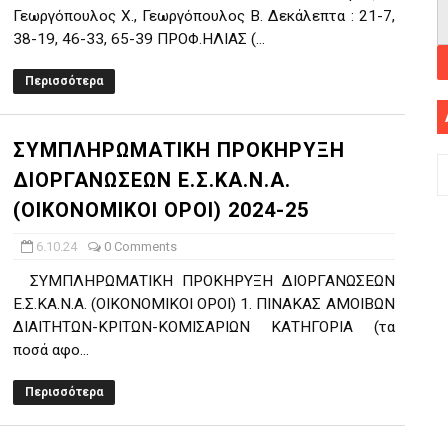
Γεωργόπουλος Χ., Γεωργόπουλος Β. Δεκάλεπτα : 21-7,
38-19, 46-33, 65-39 ΠΡΟΦ.ΗΛΙΑΣ (...
Περισσότερα
ΣΥΜΠΛΗΡΩΜΑΤΙΚΗ ΠΡΟΚΗΡΥΞΗ
ΔΙΟΡΓΑΝΩΣΕΩΝ Ε.Σ.ΚΑ.Ν.Α.
(ΟΙΚΟΝΟΜΙΚΟΙ ΟΡΟΙ) 2024-25
6.10.24
0 Comments
ΣΥΜΠΛΗΡΩΜΑΤΙΚΗ ΠΡΟΚΗΡΥΞΗ ΔΙΟΡΓΑΝΩΣΕΩΝ
Ε.Σ.ΚΑ.Ν.Α. (ΟΙΚΟΝΟΜΙΚΟΙ ΟΡΟΙ) 1. ΠΙΝΑΚΑΣ ΑΜΟΙΒΩΝ
ΔΙΑΙΤΗΤΩΝ-ΚΡΙΤΩΝ-ΚΟΜΙΣΑΡΙΩΝ ΚΑΤΗΓΟΡΙΑ (τα
ποσά αφο...
Περισσότερα