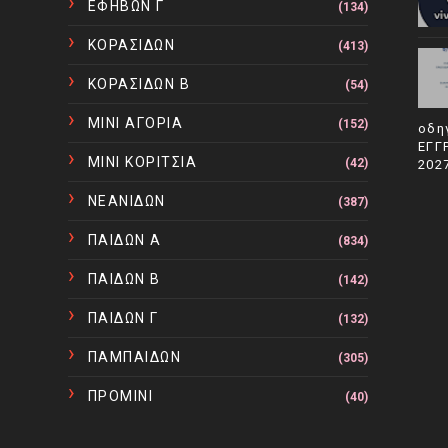
ΕΦΗΒΩΝ Γ
(134)
ΚΟΡΑΣΙΔΩΝ
(413)
ΚΟΡΑΣΙΔΩΝ Β
(54)
ΜΙΝΙ ΑΓΟΡΙΑ
(152)
οδη
ΕΓΓ
ΜΙΝΙ ΚΟΡΙΤΣΙΑ
(42)
202
ΝΕΑΝΙΔΩΝ
(387)
ΠΑΙΔΩΝ Α
(834)
ΠΑΙΔΩΝ Β
(142)
ΠΑΙΔΩΝ Γ
(132)
ΠΑΜΠΑΙΔΩΝ
(305)
ΠΡΟΜΙΝΙ
(40)