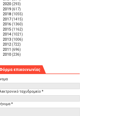
►
2020
(293)
►
2019
(617)
►
2018
(1055)
►
2017
(1415)
►
2016
(1360)
►
2015
(1162)
►
2014
(1021)
►
2013
(1006)
►
2012
(722)
►
2011
(696)
►
2010
(236)
Φόρμα επικοινωνίας
νομα
λεκτρονικό ταχυδρομείο
*
ήνυμα
*