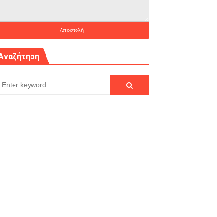
Αναζήτηση