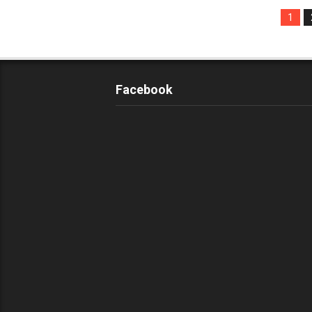
1
Facebook