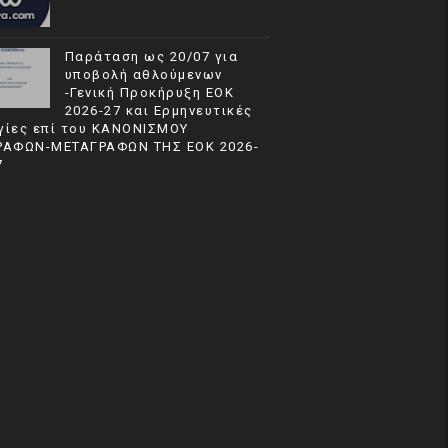
Παράταση ως 20/07 για
υποβολή αθλούμενων
-Γενική Προκήρυξη ΕΟΚ
2026-27 και Ερμηνευτικές
γίες επί του ΚΑΝΟΝΙΣΜΟΥ
ΡΑΦΩΝ-ΜΕΤΑΓΡΑΦΩΝ ΤΗΣ ΕΟΚ 2026-
7