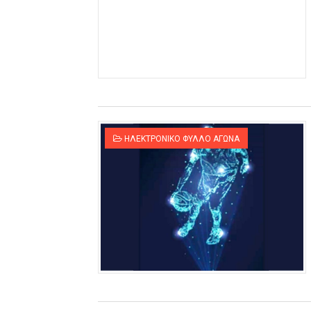
ΗΛΕΚΤΡΟΝΙΚΟ ΦΥΛΛΟ ΑΓΩΝΑ