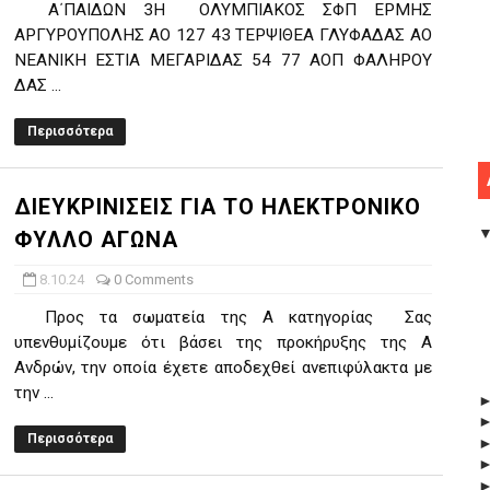
Α΄ΠΑΙΔΩΝ 3Η ΟΛΥΜΠΙΑΚΟΣ ΣΦΠ ΕΡΜΗΣ
ΑΡΓΥΡΟΥΠΟΛΗΣ ΑΟ 127 43 ΤΕΡΨΙΘΕΑ ΓΛΥΦΑΔΑΣ ΑΟ
ΝΕΑΝΙΚΗ ΕΣΤΙΑ ΜΕΓΑΡΙΔΑΣ 54 77 ΑΟΠ ΦΑΛΗΡΟΥ
ΔΑΣ ...
Περισσότερα
ΔΙΕYΚΡΙΝIΣΕΙΣ ΓΙΑ ΤΟ ΗΛΕΚΤΡΟΝΙΚΟ
ΦΥΛΛΟ ΑΓΩΝΑ
8.10.24
0 Comments
Προς τα σωματεία της Α κατηγορίας Σας
υπενθυμίζουμε ότι βάσει της προκήρυξης της Α
Ανδρών, την οποία έχετε αποδεχθεί ανεπιφύλακτα με
την ...
Περισσότερα