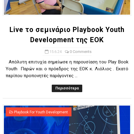
Live το σεμινάριο Playbook Youth
Development της ΕΟΚ
15.6.24
0 Comments
Απόλυτη επιτυχία σημείωσε η παρουσίαση του Play Book
Youth Παρών και ο πρόεδρος της ΕΟΚ κ. Λιόλιος . Εκατό
περίπου προπονητές παράγοντες ...
Περισσότερα
Playbook For Youth Development