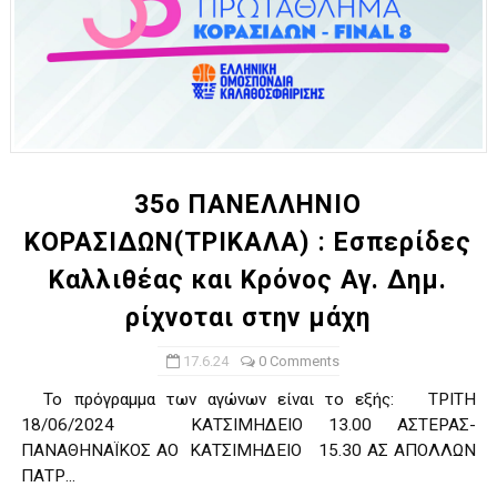
35ο ΠΑΝΕΛΛΗΝΙΟ
ΚΟΡΑΣΙΔΩΝ(ΤΡΙΚΑΛΑ) : Εσπερίδες
Καλλιθέας και Κρόνος Αγ. Δημ.
ρίχνοται στην μάχη
17.6.24
0 Comments
Το πρόγραμμα των αγώνων είναι το εξής: ΤΡΙΤΗ
18/06/2024 ΚΑΤΣΙΜΗΔΕΙΟ 13.00 ΑΣΤΕΡΑΣ-
ΠΑΝΑΘΗΝΑΪΚΟΣ ΑΟ ΚΑΤΣΙΜΗΔΕΙΟ 15.30 ΑΣ ΑΠΟΛΛΩΝ
ΠΑΤΡ...