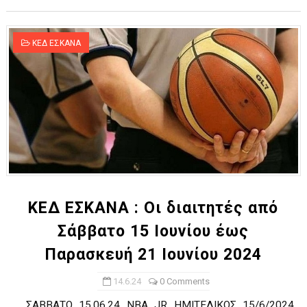
ΚΕΔ ΕΣΚΑΝΑ
ΚΕΔ ΕΣΚΑΝΑ : Οι διαιτητές από
Σάββατο 15 Ιουνίου έως
Παρασκευή 21 Ιουνίου 2024
14.6.24
0 Comments
ΣΑΒΒΑΤΟ 15.06.24 ΝΒΑ JR ΗΜΙΤΕΛΙΚΟΣ 15/6/2024