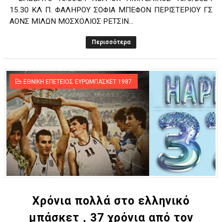
15.30 ΚΛ Π. ΦΑΛΗΡΟΥ ΣΟΦΙΑ ΜΠΕΦΟΝ ΠΕΡΙΣΤΕΡΙΟΥ ΓΣ
ΑΟΝΣ ΜΙΛΩΝ ΜΟΣΧΟΛΙΟΣ ΡΕΤΣΙΝ...
Περισσότερα
ΕΘΝΙΚΗ ΕΠΕΤΕΙΟΣ ΕΥΡΩΜΠΑΣΚΕΤ 1987
Χρόνια πολλά στο ελληνικό
μπάσκετ , 37 χρόνια από τον