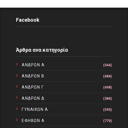
Facebook
Άρθρα ανα κατηγορία
ΑΝΔΡΩΝ Α
(544)
ΑΝΔΡΩΝ Β
(484)
ΑΝΔΡΩΝ Γ
(498)
ΑΝΔΡΩΝ Δ
(384)
ΓΥΝΑΙΚΩΝ Α
(595)
ΕΦΗΒΩΝ Α
(770)