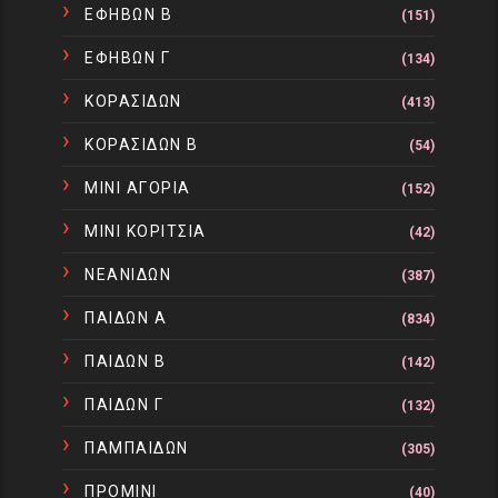
ΕΦΗΒΩΝ Β
(151)
ΕΦΗΒΩΝ Γ
(134)
ΚΟΡΑΣΙΔΩΝ
(413)
ΚΟΡΑΣΙΔΩΝ Β
(54)
ΜΙΝΙ ΑΓΟΡΙΑ
(152)
ΜΙΝΙ ΚΟΡΙΤΣΙΑ
(42)
ΝΕΑΝΙΔΩΝ
(387)
ΠΑΙΔΩΝ Α
(834)
ΠΑΙΔΩΝ Β
(142)
ΠΑΙΔΩΝ Γ
(132)
ΠΑΜΠΑΙΔΩΝ
(305)
ΠΡΟΜΙΝΙ
(40)