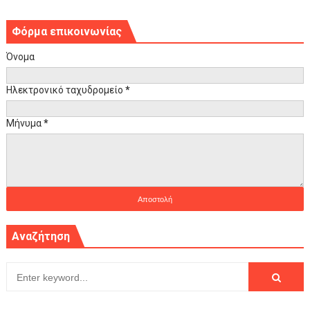
Φόρμα επικοινωνίας
Όνομα
Ηλεκτρονικό ταχυδρομείο
*
Μήνυμα
*
Αναζήτηση