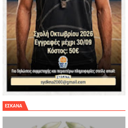
ΕΣΚΑΝΑ