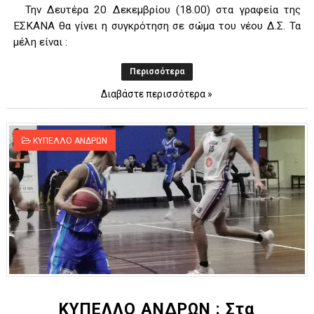
Την Δευτέρα 20 Δεκεμβρίου (18.00) στα γραφεία της
ΕΣΚΑΝΑ θα γίνει η συγκρότηση σε σώμα του νέου Δ.Σ. Τα
μέλη είναι :
Περισσότερα
Διαβάστε περισσότερα »
ΚΥΠΕΛΛΟ ΑΝΔΡΩΝ
ΚΥΠΕΛΛΟ ΑΝΔΡΩΝ : Στα