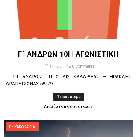
Γ΄ ΑΝΔΡΩΝ 10Η ΑΓΩΝΙΣΤΙΚΗ
17.12.21
0 Comments
Γ1 ΑΝΔΡΩΝ Π O ΛΙΣ ΚΑΛΛΙΘΕΑΣ – ΗΡΑΚΛΗΣ
ΔΡΑΠΕΤΣΩΝΑΣ 58-79
Περισσότερα
Διαβάστε περισσότερα »
ΚΑΚΟΚΑΙΡΙΑ