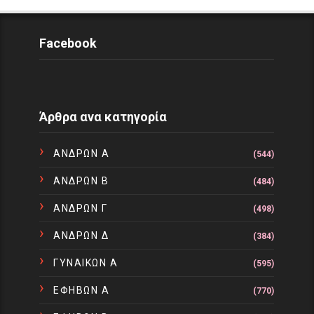
Facebook
Άρθρα ανα κατηγορία
ΑΝΔΡΩΝ Α
(544)
ΑΝΔΡΩΝ Β
(484)
ΑΝΔΡΩΝ Γ
(498)
ΑΝΔΡΩΝ Δ
(384)
ΓΥΝΑΙΚΩΝ Α
(595)
ΕΦΗΒΩΝ Α
(770)