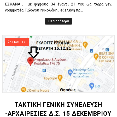
ΕΣΚΑΝΑ , με ψήφους 34 έναντι 21 του ως τώρα γεν.
γραμματέα Γιώργου Νικολάκη , εξελέγη πρ...
Περισσότερα
ΕΚΛΟΓΕΣ
ΤΑΚΤΙΚΗ ΓΕΝΙΚΗ ΣΥΝΕΛΕΥΣΗ
-ΑΡΧΑΙΡΕΣΙEΣ Δ.Σ. 15 ΔΕΚΕΜΒΡΙΟΥ