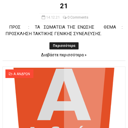
21
14.12.21
0 Comments
ΠΡΟΣ : TA ΣΩΜΑΤΕΙΑ ΤΗΣ ΕΝΩΣΗΣ ΘΕΜΑ :
ΠΡΟΣΚΛΗΣΗ ΤΑΚΤΙΚΗΣ ΓΕΝΙΚΗΣ ΣΥΝΕΛΕΥΣΗΣ.
Περισσότερα
Διαβάστε περισσότερα »
Α ΑΝΔΡΩΝ