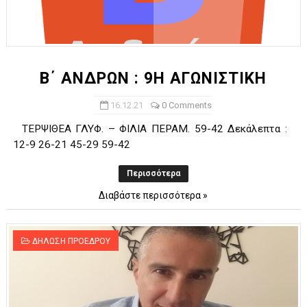
Β΄ ΑΝΔΡΩΝ : 9Η ΑΓΩΝΙΣΤΙΚΗ
16.12.21
0 Comments
ΤΕΡΨΙΘΕΑ ΓΛΥΦ. – ΦΙΛΙΑ ΠΕΡΑΜ. 59-42 Δεκάλεπτα :
12-9 26-21 45-29 59-42
Περισσότερα
Διαβάστε περισσότερα »
ΔΗΛΩΣΗ ΠΡΟΕΔΡΟΥ