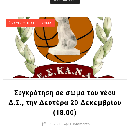
Περισσότερα
ΣΥΓΚΡΟΤΗΣΗ ΣΕ ΣΩΜΑ
Συγκρότηση σε σώμα του νέου
Δ.Σ., την Δευτέρα 20 Δεκεμβρίου
(18.00)
17.12.21
0 Comments