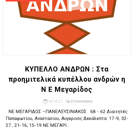
ΚΥΠΕΛΛΟ ΑΝΔΡΩΝ : Στα
προημιτελικά κυπέλλου ανδρών η
Ν Ε Μεγαρίδος
16.12.21
0 Comments
ΝΕ ΜΕΓΑΡΙΔΟΣ –ΠΑΝΕΛΕΥΣΙΝΙΑΚΟΣ 68 - 62 Διαιτητές:
Παπαφωτίου, Αναστασίου, Αυγερινός Δεκάλεπτα: 17-9, 32-
27 , 21-16, 15-19 ΝΕ ΜΕΓΑΡΙ...