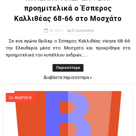
προημιτελικά ο Έσπερος
Καλλιθέας 68-66 στο Μοσχάτο
16.12.21
0 Comments
Σε ενα αγώνα θρίλερ ο Έσπερος Καλλιθέας νίκησε 68-66
την Ελευθερία μέσα στο Μοσχάτο και προκρίθηκε στα
προημιτελικά του κυπέλλου ανδρών , ...
Περισσότερα
Διαβάστε περισσότερα »
ΑΝΔΡΩΝ Β