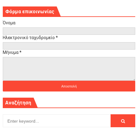
Φόρμα επικοινωνίας
Όνομα
Ηλεκτρονικό ταχυδρομείο
*
Μήνυμα
*
Αναζήτηση