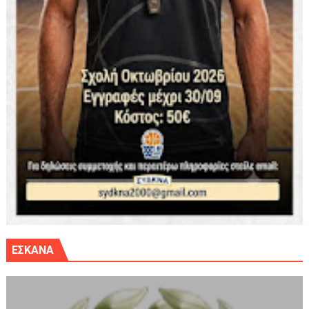
ΕΣΚΑΝΑ