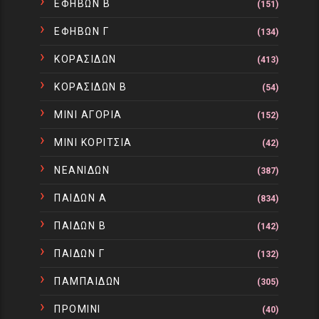
ΕΦΗΒΩΝ Β
(151)
ΕΦΗΒΩΝ Γ
(134)
ΚΟΡΑΣΙΔΩΝ
(413)
ΚΟΡΑΣΙΔΩΝ Β
(54)
ΜΙΝΙ ΑΓΟΡΙΑ
(152)
ΜΙΝΙ ΚΟΡΙΤΣΙΑ
(42)
ΝΕΑΝΙΔΩΝ
(387)
ΠΑΙΔΩΝ Α
(834)
ΠΑΙΔΩΝ Β
(142)
ΠΑΙΔΩΝ Γ
(132)
ΠΑΜΠΑΙΔΩΝ
(305)
ΠΡΟΜΙΝΙ
(40)