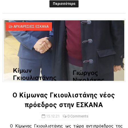
Περισσότερα
ΑΡΧΑΙΡΕΣΙΕΣ ΕΣΚΑΝΑ
Ο Κίμωνας Γκιουλιστάνης νέος
πρόεδρος στην ΕΣΚΑΝΑ
15.12.21
0 Comments
Ο Κίμωνας Γκιουλιστάνης ως τώρα αντιπρόεδρος της