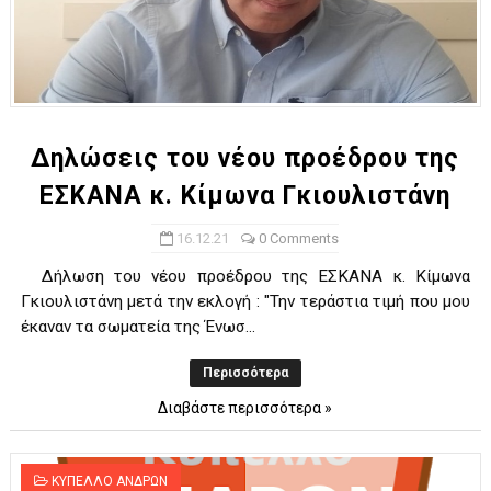
Δηλώσεις του νέου προέδρου της
ΕΣΚΑΝΑ κ. Κίμωνα Γκιουλιστάνη
16.12.21
0 Comments
Δήλωση του νέου προέδρου της ΕΣΚΑΝΑ κ. Κίμωνα
Γκιουλιστάνη μετά την εκλογή : "Την τεράστια τιμή που μου
έκαναν τα σωματεία της Ένωσ...
Περισσότερα
Διαβάστε περισσότερα »
ΚΥΠΕΛΛΟ ΑΝΔΡΩΝ