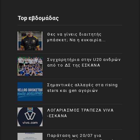
Top εβδομάδας
Θες να γίνεις διαιτητής
μπάσκετ; Να η ευκαιρία...
Συγχαρητήρια στην U20 ανδρών
από το ΔΣ της ΕΣΚΑΝΑ
Σημαντικές αλλαγές στα rising
stars και gen αγοριών
ΛΟΓΑΡΙΑΣΜΟΣ ΤΡΑΠΕΖΑ VIVA
-ΕΣΚΑΝΑ
Παράταση ως 20/07 για