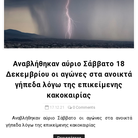
Αναβλήθηκαν αύριο Σάββατο 18
Δεκεμβρίου οι αγώνες στα ανοικτά
γήπεδα λόγω της επικείμενης
κακοκαιρίας
17.12.21
0 Comments
Αναβλήθηκαν αύριο Σάββατο οι αγώνες στα ανοικτά
γήπεδα λόγω της επικείμενης κακοκαιρίας