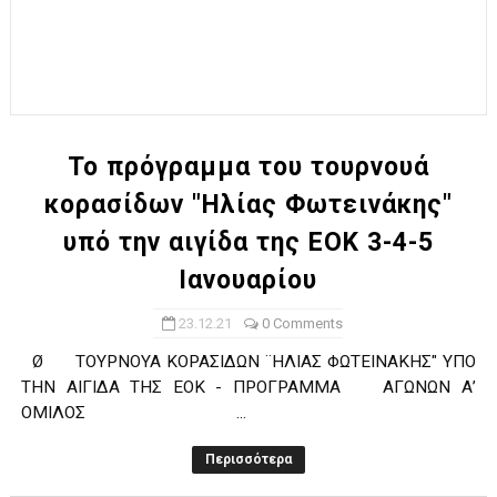
Το πρόγραμμα του τουρνουά
κορασίδων "Ηλίας Φωτεινάκης"
υπό την αιγίδα της ΕΟΚ 3-4-5
Ιανουαρίου
23.12.21
0 Comments
Ø ΤΟΥΡΝΟΥΑ ΚΟΡΑΣΙΔΩΝ ¨ΗΛΙΑΣ ΦΩΤΕΙΝΑΚΗΣ" ΥΠΟ
ΤΗΝ ΑΙΓΙΔΑ ΤΗΣ ΕΟΚ - ΠΡΟΓΡΑΜΜΑ ΑΓΩΝΩΝ Α’
ΟΜΙΛΟΣ ...
Περισσότερα