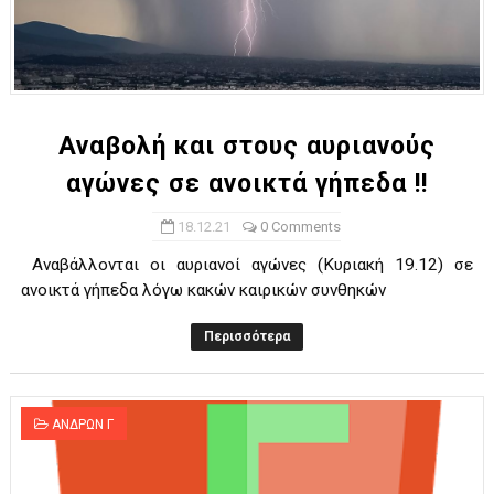
Αναβολή και στους αυριανούς
αγώνες σε ανοικτά γήπεδα !!
18.12.21
0 Comments
Αναβάλλονται οι αυριανοί αγώνες (Κυριακή 19.12) σε
ανοικτά γήπεδα λόγω κακών καιρικών συνθηκών
Περισσότερα
ΑΝΔΡΩΝ Γ