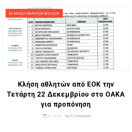
ΚΛΗΣΗ ΑΘΛΗΤΩΝ ΑΠΟ ΕΟΚ
Κλήση αθλητών από ΕΟΚ την
Τετάρτη 22 Δεκεμβρίου στο ΟΑΚΑ
για προπόνηση
21.12.21
0 Comments