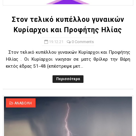
Στον τελικό κυπέλλου γυναικών
Κυρίαρχοι και Προφήτης Ηλίας
19.12.21
0 Comments
Στον τελικό κυπέλλου γυναικών Κυρίαρχοι και Προφήτης
Ηλίας . Οι Κυρίαρχοι νικησαν σε ματς θρίλερ την Βάρη
εκτός έδρας 51-48 (επέστρεψε μετ...
Περισσότερα
ΑΝΑΒΟΛΗ