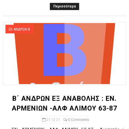
Περισσότερα
ΑΝΔΡΩΝ Β
Β΄ ΑΝΔΡΩΝ ΕΞ ΑΝΑΒΟΛΗΣ : ΕΝ.
ΑΡΜΕΝΙΩΝ -ΑΛΦ ΑΛΙΜΟΥ 63-87
21.12.21
0 Comments