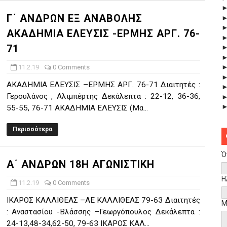
Γ΄ ΑΝΔΡΩΝ ΕΞ ΑΝΑΒΟΛΗΣ
ΑΚΑΔΗΜΙΑ ΕΛΕΥΣΙΣ -ΕΡΜΗΣ ΑΡΓ. 76-
71
11.2.19
0 Comments
ΑΚΑΔΗΜΙΑ ΕΛΕΥΣΙΣ –ΕΡΜΗΣ ΑΡΓ. 76-71 Διαιτητές :
Γερουλάνος , Αλιμπέρτης Δεκάλεπτα : 22-12, 36-36,
55-55, 76-71 ΑΚΑΔΗΜΙΑ ΕΛΕΥΣΙΣ (Μα...
Περισσότερα
Ό
Α΄ ΑΝΔΡΩΝ 18Η ΑΓΩΝΙΣΤΙΚΗ
Η
11.2.19
0 Comments
ΙΚΑΡΟΣ ΚΑΛΛΙΘΕΑΣ –ΑΕ ΚΑΛΛΙΘΕΑΣ 79-63 Διαιτητές
Μ
: Αναστασίου -Βλάσσης –Γεωργόπουλος Δεκάλεπτα :
24-13,48-34,62-50, 79-63 ΙΚΑΡΟΣ ΚΑΛ...