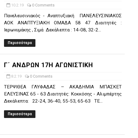
10.2.19
0 Comments
Πανελευσινιακός - Αναπτυξιακή ΠΑΝΕΛΕΥΣΙΝΙΑΚΟΣ
ΑΟΚ ΑΝΑΠΤΥΞΙΑΚΗ ΟΜΑΔΑ 58 47 Διαιτητές :
Ιερωνυμάκης , Σιμά Δεκάλεπτα : 14-08, 32-2...
Περισσότερα
Γ΄ ΑΝΔΡΩΝ 17Η ΑΓΩΝΙΣΤΙΚΗ
8.2.19
0 Comments
ΤΕΡΨΙΘΕΑ ΓΛΥΦΑΔΑΣ – ΑΚΑΔΗΜΙΑ ΜΠΑΣΚΕΤ
ΕΛΕΥΣΙΝΑΣ 65 - 63 Διαιτητές: Κοκκόσης - Αλιμπέρτης
Δεκάλεπτα: 22-24, 36-40, 55-53, 65-63 ΤΕ...
Περισσότερα