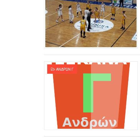
ΑΝΔΡΩΝ Γ