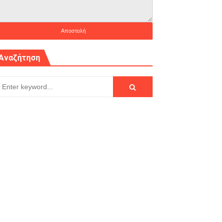
Αναζήτηση