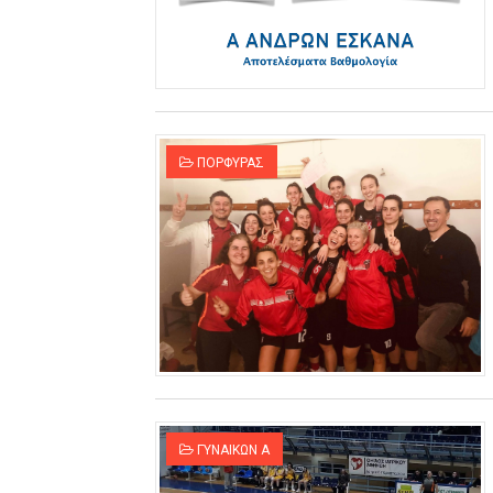
ΠΟΡΦΥΡΑΣ
ΓΥΝΑΙΚΩΝ Α