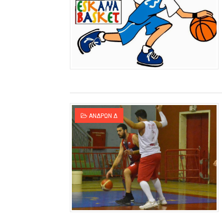
ΑΝΔΡΩΝ Δ