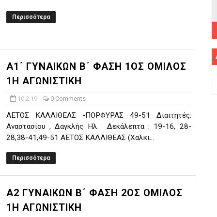
Περισσότερα
Α1΄ ΓΥΝΑΙΚΩΝ Β΄ ΦΑΣΗ 1ΟΣ ΟΜΙΛΟΣ
1Η ΑΓΩΝΙΣΤΙΚΗ
10.2.19
0 Comments
ΑΕΤΟΣ ΚΑΛΛΙΘΕΑΣ -ΠΟΡΦΥΡΑΣ 49-51 Διαιτητές:
Αναστασίου , Δαγκλής Ηλ. Δεκάλεπτα : 19-16, 28-
28,38-41,49-51 ΑΕΤΟΣ ΚΑΛΛΙΘΕΑΣ (Χαλκι...
Περισσότερα
Α2 ΓΥΝΑΙΚΩΝ Β΄ ΦΑΣΗ 2ΟΣ ΟΜΙΛΟΣ
1Η ΑΓΩΝΙΣΤΙΚΗ