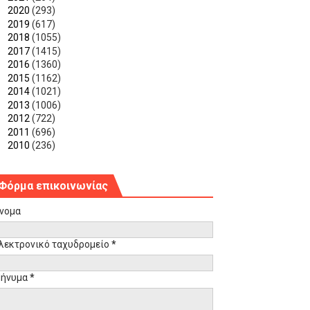
►
2020
(293)
►
2019
(617)
►
2018
(1055)
►
2017
(1415)
►
2016
(1360)
►
2015
(1162)
►
2014
(1021)
►
2013
(1006)
►
2012
(722)
►
2011
(696)
►
2010
(236)
Φόρμα επικοινωνίας
νομα
λεκτρονικό ταχυδρομείο
*
ήνυμα
*