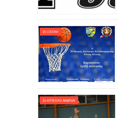
ΣΧΟΛΗ
ΚΥΠΕΛΛΟ ΑΝΔΡΩΝ