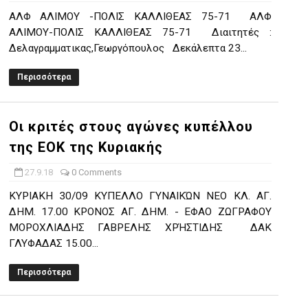
ΑΛΦ ΑΛΙΜΟΥ -ΠΟΛΙΣ ΚΑΛΛΙΘΕΑΣ 75-71 ΑΛΦ
ΑΛΙΜΟΥ-ΠΟΛΙΣ ΚΑΛΛΙΘΕΑΣ 75-71 Διαιτητές :
Δελαγραμματικας,Γεωργόπουλος Δεκάλεπτα 23...
Περισσότερα
Οι κριτές στους αγώνες κυπέλλου
της ΕΟΚ της Κυριακής
27.9.18
0 Comments
ΚΥΡΙΑΚΗ 30/09 ΚΥΠΕΛΛΟ ΓΥΝΑΙΚΏΝ ΝΕΟ ΚΛ. ΑΓ.
ΔΗΜ. 17.00 ΚΡΟΝΟΣ ΑΓ. ΔΗΜ. - ΕΦΑΟ ΖΩΓΡΑΦΟΥ
ΜΟΡΟΧΛΙΑΔΗΣ ΓΑΒΡΕΛΗΣ ΧΡΉΣΤΙΔΗΣ ΔΑΚ
ΓΛΥΦΑΔΑΣ 15.00...
Περισσότερα