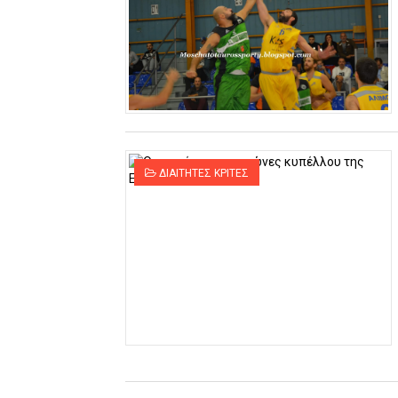
ΔΙΑΙΤΗΤΕΣ ΚΡΙΤΕΣ