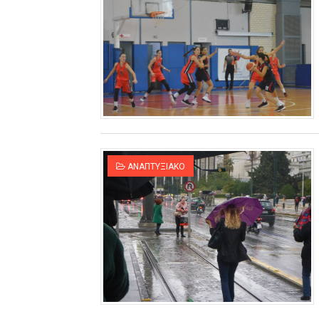
ΑΝΑΠΤΥΞΙΑΚΟ