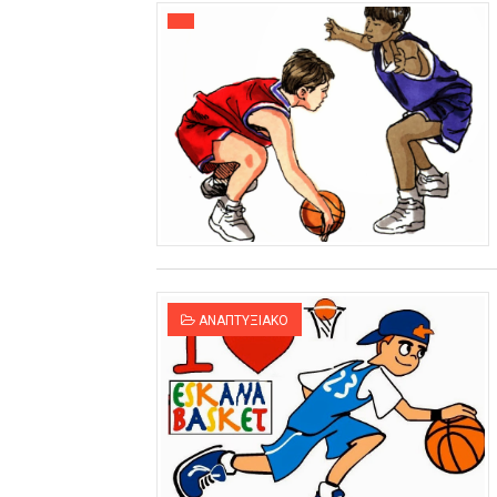
ΑΝΑΠΤΥΞΙΑΚΟ