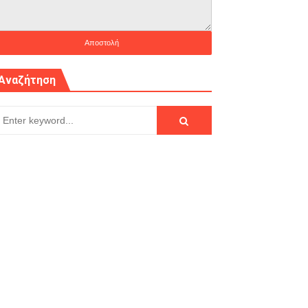
Αναζήτηση