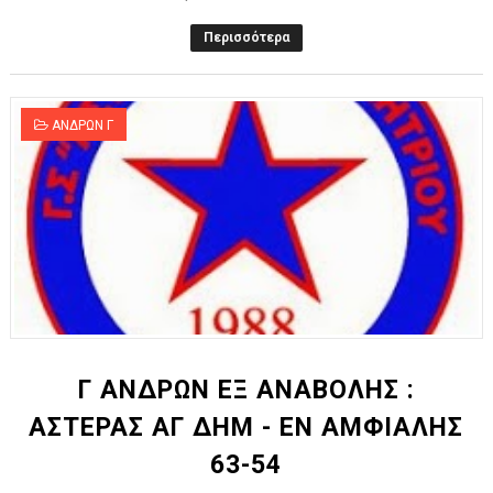
Περισσότερα
ΑΝΔΡΩΝ Γ
Γ ΑΝΔΡΩΝ ΕΞ ΑΝΑΒΟΛΗΣ :
ΑΣΤΕΡΑΣ ΑΓ ΔΗΜ - ΕΝ ΑΜΦΙΑΛΗΣ
63-54