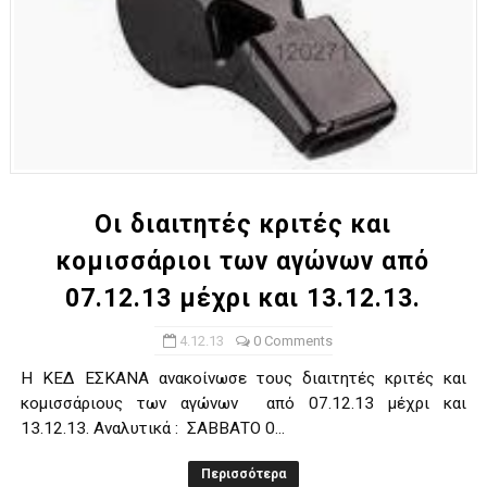
Οι διαιτητές κριτές και
κομισσάριοι των αγώνων από
07.12.13 μέχρι και 13.12.13.
4.12.13
0 Comments
H ΚΕΔ ΕΣΚΑΝΑ ανακοίνωσε τους διαιτητές κριτές και
κομισσάριους των αγώνων από 07.12.13 μέχρι και
13.12.13. Αναλυτικά : ΣΑΒΒΑΤΟ 0...
Περισσότερα