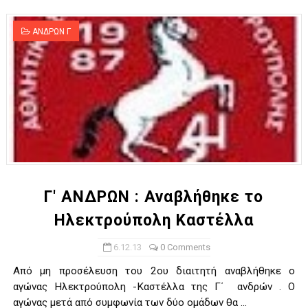
ΑΝΔΡΩΝ Γ
Γ' ΑΝΔΡΩΝ : Αναβλήθηκε το
Ηλεκτρούπολη Καστέλλα
6.12.13
0 Comments
Από μη προσέλευση του 2ου διαιτητή αναβλήθηκε ο
αγώνας Ηλεκτρούπολη -Καστέλλα της Γ΄ ανδρών . Ο
αγώνας μετά από συμφωνία των δύο ομάδων θα ...