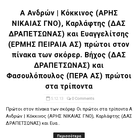
Α Ανδρών | Κόκκινος (ΑΡΗΣ
ΝΙΚΑΙΑΣ ΓΝΟ), Καρλάφτης (ΔΑΣ
ΔΡΑΠΕΤΣΩΝΑΣ) και Ευαγγελίτσης
(ΕΡΜΗΣ ΠΕΙΡΑΙΑ ΑΣ) πρώτοι στον
πίνακα των σκόρερ. Βήχος (ΔΑΣ
ΔΡΑΠΕΤΣΩΝΑΣ) και
Φασουλόπουλος (ΠΕΡΑ ΑΣ) πρώτοι
στα τρίποντα
5.12.13
0 Comments
Πρώτοι στον πίνακα των σκόρερ Οι πρώτοι στα τρίποντα Α
Ανδρών | Κόκκινος (ΑΡΗΣ ΝΙΚΑΙΑΣ ΓΝΟ), Καρλάφτης (ΔΑΣ
ΔΡΑΠΕΤΣΩΝΑΣ) και Ευα...
Περισσότερα