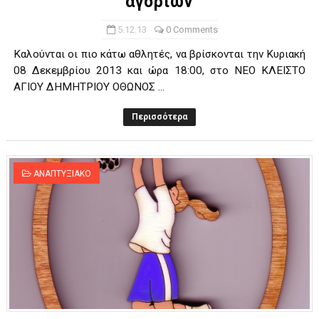
αγοριών
5.12.13
0 Comments
Καλούνται οι πιο κάτω αθλητές, να βρίσκονται την Κυριακή
08 Δεκεμβρίου 2013 και ώρα 18:00, στο ΝΕΟ ΚΛΕΙΣΤΟ
ΑΓΙΟΥ ΔΗΜΗΤΡΙΟΥ ΟΘΩΝΟΣ ...
Περισσότερα
ΑΝΑΠΤΥΞΙΑΚΟ