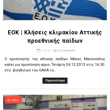
EOK | Κλήσεις κλιμακίου Αττικής
προεθνικής παίδων
3.12.13
0 Comments
Ο προπονητής της εθνικής παίδων Μάνος Μανουσέλης
καλεί για προπόνηση αύριο Τετάρτη 04.12.2013 στις 16.30
στο βοηθητικό του ΟΑΚΑ το...
Περισσότερα
video