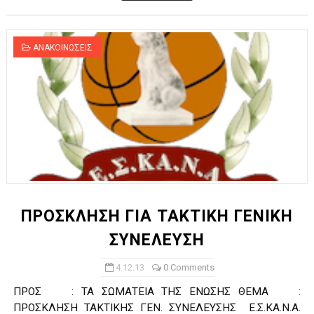
ΑΝΑΚΟΙΝΩΣΕΙΣ
ΠΡΟΣΚΛΗΣΗ ΓΙΑ ΤΑΚΤΙΚΗ ΓΕΝΙΚΗ
ΣΥΝΕΛΕΥΣΗ
4.12.13
0 Comments
ΠΡΟΣ : ΤΑ ΣΩΜΑΤΕΙΑ ΤΗΣ ΕΝΩΣΗΣ ΘΕΜΑ :
ΠΡΟΣΚΛΗΣΗ ΤΑΚΤΙΚΗΣ ΓΕΝ. ΣΥΝΕΛΕΥΣΗΣ Ε.Σ.ΚΑ.Ν.Α.