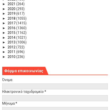
►
2021
(264)
►
2020
(293)
►
2019
(617)
►
2018
(1055)
►
2017
(1415)
►
2016
(1360)
►
2015
(1162)
►
2014
(1021)
►
2013
(1006)
►
2012
(722)
►
2011
(696)
►
2010
(236)
Φόρμα επικοινωνίας
Όνομα
Ηλεκτρονικό ταχυδρομείο
*
Μήνυμα
*