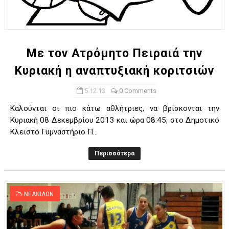
Με τον Ατρόμητο Πειραιά την
Κυριακή η αναπτυξιακή κοριτσιών
5.12.13
0 Comments
Καλούνται οι πιο κάτω αθλήτριες, να βρίσκονται την
Κυριακή 08 Δεκεμβρίου 2013 και ώρα 08:45, στο Δημοτικό
Κλειστό Γυμναστήριο Π...
Περισσότερα
ΝΕΑΝΙΔΩΝ