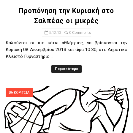
Προπόνηση την Κυριακή στο
Σαλπέας οι μικρές
5.12.13
0 Comments
Καλούνται οι πιο κάτω αθλήτριες, να βρίσκονται την
Κυριακή 08 Δεκεμβρίου 2013 και ώρα 10:30, στο Δημοτικό
Κλειστό Γυμναστήριο ...
Περισσότερα
ΚΟΡΙΤΣΙΑ