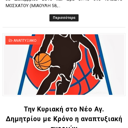
ΜΟΣΧΑΤΟΥ (ΜΙΑΟΥΛΗ 58,...
Περισσότερα
ΑΝΑΠΤΥΞΙΑΚΟ
Την Κυριακή στο Νέο Αγ.
Δημητρίου με Κρόνο η αναπτυξιακή