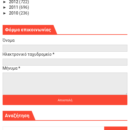
►
2012
(722)
►
2011
(696)
►
2010
(236)
Φόρμα επικοινωνίας
Όνομα
Ηλεκτρονικό ταχυδρομείο
*
Μήνυμα
*
Αναζήτηση