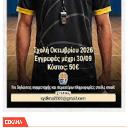
ΕΣΚΑΝΑ