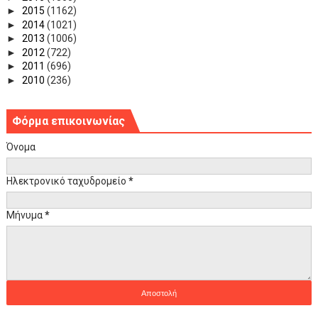
►
2015
(1162)
►
2014
(1021)
►
2013
(1006)
►
2012
(722)
►
2011
(696)
►
2010
(236)
Φόρμα επικοινωνίας
Όνομα
Ηλεκτρονικό ταχυδρομείο
*
Μήνυμα
*