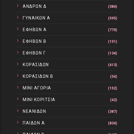
ΑΝΔΡΩΝ Δ
(384)
ΓΥΝΑΙΚΩΝ Α
(595)
ΕΦΗΒΩΝ Α
(770)
ΕΦΗΒΩΝ Β
(151)
ΕΦΗΒΩΝ Γ
(134)
ΚΟΡΑΣΙΔΩΝ
(413)
ΚΟΡΑΣΙΔΩΝ Β
(54)
ΜΙΝΙ ΑΓΟΡΙΑ
(152)
ΜΙΝΙ ΚΟΡΙΤΣΙΑ
(42)
ΝΕΑΝΙΔΩΝ
(387)
ΠΑΙΔΩΝ Α
(834)