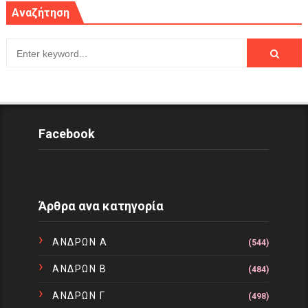
Αναζήτηση
Facebook
Άρθρα ανα κατηγορία
ΑΝΔΡΩΝ Α
(544)
ΑΝΔΡΩΝ Β
(484)
ΑΝΔΡΩΝ Γ
(498)